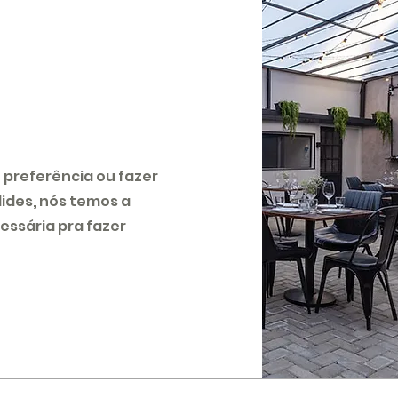
e preferência ou fazer
ides, nós temos a
essária pra fazer