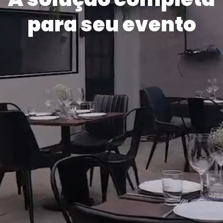
para seu evento