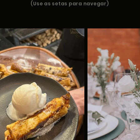
(Use as setas para navegar)