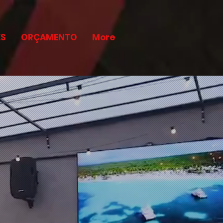
ES
ORÇAMENTO
More